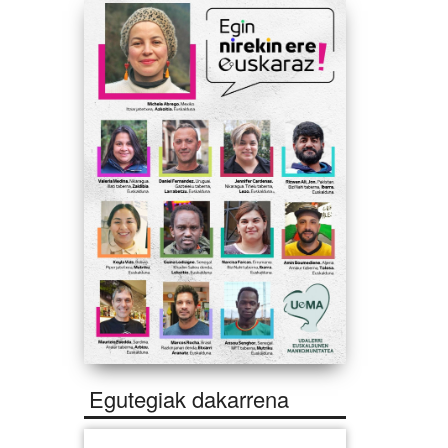
Egutegiak dakarrena