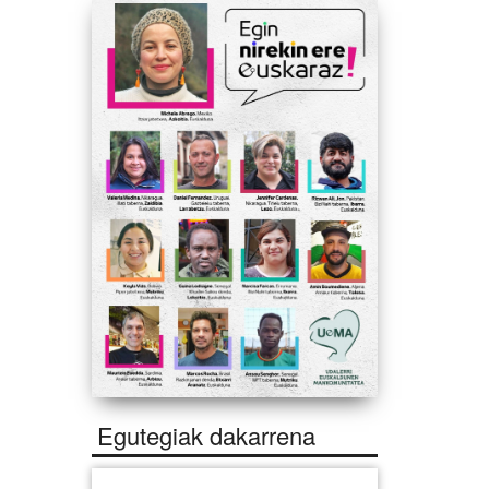
Egutegiak dakarrena