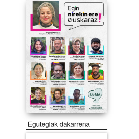
Egutegiak dakarrena