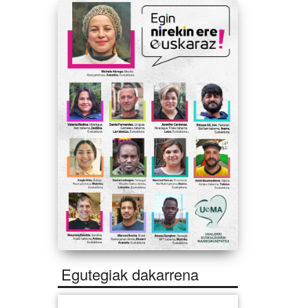
Egutegiak dakarrena